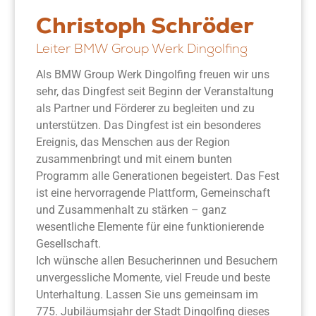
Christoph Schröder
Leiter BMW Group Werk Dingolfing
Als BMW Group Werk Dingolfing freuen wir uns
sehr, das Dingfest seit Beginn der Veranstaltung
als Partner und Förderer zu begleiten und zu
unterstützen. Das Dingfest ist ein besonderes
Ereignis, das Menschen aus der Region
zusammenbringt und mit einem bunten
Programm alle Generationen begeistert. Das Fest
ist eine hervorragende Plattform, Gemeinschaft
und Zusammenhalt zu stärken – ganz
wesentliche Elemente für eine funktionierende
Gesellschaft.
Ich wünsche allen Besucherinnen und Besuchern
unvergessliche Momente, viel Freude und beste
Unterhaltung. Lassen Sie uns gemeinsam im
775. Jubiläumsjahr der Stadt Dingolfing dieses