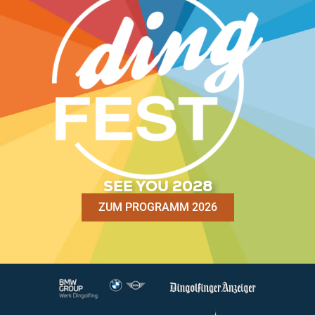
SEE YOU 2028
ZUM PROGRAMM 2026