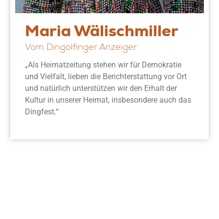
Maria Wälischmiller
Vom Dingolfinger Anzeiger
„Als Heimatzeitung stehen wir für Demokratie
und Vielfalt, lieben die Berichterstattung vor Ort
und natürlich unterstützen wir den Erhalt der
Kultur in unserer Heimat, insbesondere auch das
Dingfest.“