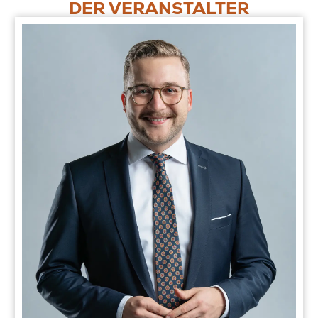
DER VERANSTALTER