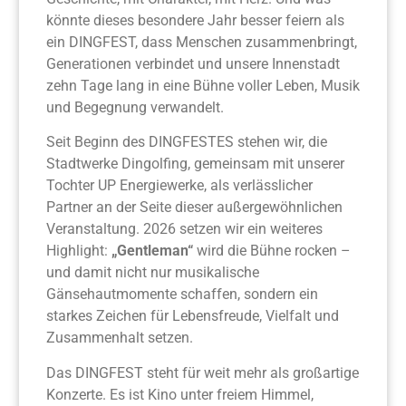
könnte dieses besondere Jahr besser feiern als
ein DINGFEST, dass Menschen zusammenbringt,
Generationen verbindet und unsere Innenstadt
zehn Tage lang in eine Bühne voller Leben, Musik
und Begegnung verwandelt.
Seit Beginn des DINGFESTES stehen wir, die
Stadtwerke Dingolfing, gemeinsam mit unserer
Tochter UP Energiewerke, als verlässlicher
Partner an der Seite dieser außergewöhnlichen
Veranstaltung. 2026 setzen wir ein weiteres
Highlight:
„Gentleman“
wird die Bühne rocken –
und damit nicht nur musikalische
Gänsehautmomente schaffen, sondern ein
starkes Zeichen für Lebensfreude, Vielfalt und
Zusammenhalt setzen.
Das DINGFEST steht für weit mehr als großartige
Konzerte. Es ist Kino unter freiem Himmel,