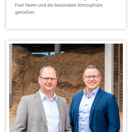
Fest feiern und die besondere Atmosphäre
genießen.