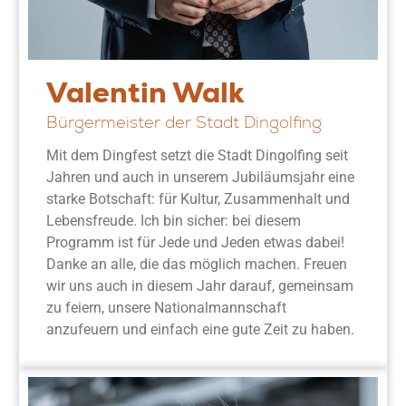
Valentin Walk
Bürgermeister der Stadt Dingolfing
Mit dem Dingfest setzt die Stadt Dingolfing seit
Jahren und auch in unserem Jubiläumsjahr eine
starke Botschaft: für Kultur, Zusammenhalt und
Lebensfreude. Ich bin sicher: bei diesem
Programm ist für Jede und Jeden etwas dabei!
Danke an alle, die das möglich machen. Freuen
wir uns auch in diesem Jahr darauf, gemeinsam
zu feiern, unsere Nationalmannschaft
anzufeuern und einfach eine gute Zeit zu haben.