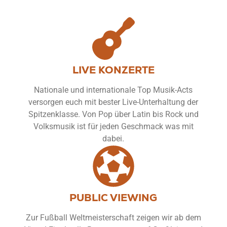
LIVE KONZERTE
Nationale und internationale Top Musik-Acts
versorgen euch mit bester Live-Unterhaltung der
Spitzenklasse. Von Pop über Latin bis Rock und
Volksmusik ist für jeden Geschmack was mit
dabei.
PUBLIC VIEWING
Zur Fußball Weltmeisterschaft zeigen wir ab dem