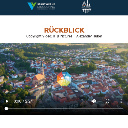
RÜCKBLICK
Copyright Video: RTB Pictures – Alexander Huber