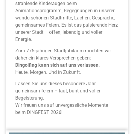
strahlende Kinderaugen beim
Animationsprogramm, Begegnungen in unserer
wunderschönen Stadtmitte, Lachen, Gespräche,
gemeinsames Feiern. Es ist das pulsierende Herz
unserer Stadt – offen, lebendig und voller
Energie.
Zum 775-jährigen Stadtjubiläum möchten wir
daher ein klares Versprechen geben:
Dingolfing kann sich auf uns verlassen.
Heute. Morgen. Und in Zukunft.
Lassen Sie uns dieses besondere Jahr
gemeinsam feiern – laut, bunt und voller
Begeisterung.
Wir freuen uns auf unvergessliche Momente
beim DINGFEST 2026!