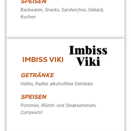
SPEISEN
Backwaren, Snacks, Sandwiches, Gebäck,
Kuchen
IMBISS VIKI
GETRÄNKE
Helles, Radler, alkoholfreie Getränke
SPEISEN
Pommes, Würstl- und Steaksemmeln,
Currywurst