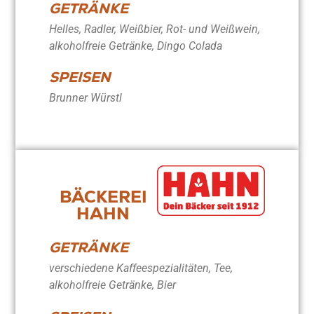
GETRÄNKE
Helles, Radler, Weißbier, Rot- und Weißwein,
alkoholfreie Getränke, Dingo Colada
SPEISEN
Brunner Würstl
BÄCKEREI
HAHN
GETRÄNKE
verschiedene Kaffeespezialitäten, Tee,
alkoholfreie Getränke, Bier