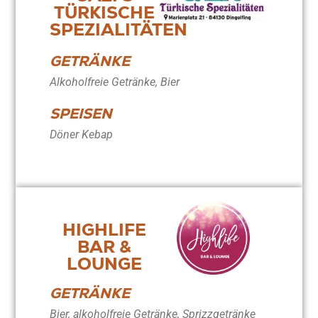
TÜRKISCHE
SPEZIALITÄTEN
GETRÄNKE
Alkoholfreie Getränke, Bier
SPEISEN
Döner Kebap
HIGHLIFE
BAR &
LOUNGE
GETRÄNKE
Bier, alkoholfreie Getränke, Sprizzgetränke