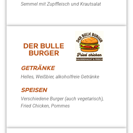
Semmel mit Zupffleisch und Krautsalat
DER BULLE
BURGER
GETRÄNKE
Helles, Weißbier, alkoholfreie Getränke
SPEISEN
Verschiedene Burger (auch vegetarisch),
Fried Chicken, Pommes