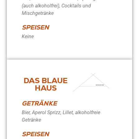
(auch alkoholfrei), Cocktails und
Mischgetränke
SPEISEN
Keine
DAS BLAUE
HAUS
GETRÄNKE
Bier, Aperol Sprizz, Lillet, alkoholfreie
Getränke
SPEISEN