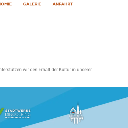
NOMIE
GALERIE
ANFAHRT
terstützen wir den Erhalt der Kultur in unserer