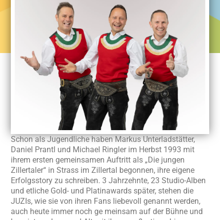
Schon als Jugendliche haben Markus Unterladstätter,
Daniel Prantl und Michael Ringler im Herbst 1993 mit
ihrem ersten gemeinsamen Auftritt als „Die jungen
Zillertaler“ in Strass im Zillertal begonnen, ihre eigene
Erfolgsstory zu schreiben. 3 Jahrzehnte, 23 Studio-Alben
und etliche Gold- und Platinawards später, stehen die
JUZIs, wie sie von ihren Fans liebevoll genannt werden,
auch heute immer noch ge meinsam auf der Bühne und