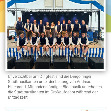
Unverzichtbar am Dingfest sind die Dingolfinger
Stadtmusikanten unter der Leitung von Andreas
Hillebrand. Mit bodenständiger Blasmusik unterhalten
die Stadtmusikanten im Großaufgebot während der
Mittagszeit.